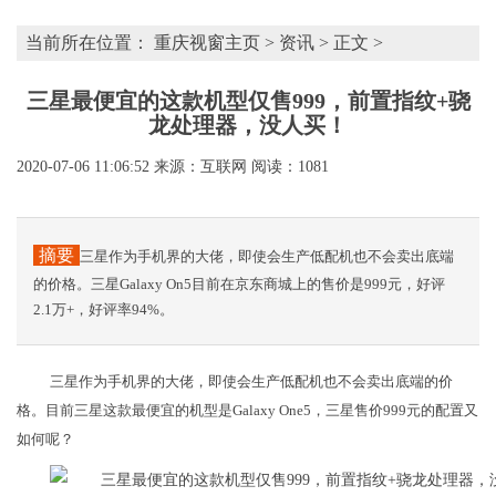
当前所在位置：
重庆视窗主页
>
资讯
> 正文 >
三星最便宜的这款机型仅售999，前置指纹+骁
龙处理器，没人买！
2020-07-06 11:06:52
来源：互联网
阅读：1081
摘要
三星作为手机界的大佬，即使会生产低配机也不会卖出底端
的价格。三星Galaxy On5目前在京东商城上的售价是999元，好评
2.1万+，好评率94%。
三星作为手机界的大佬，即使会生产低配机也不会卖出底端的价
格。目前三星这款最便宜的机型是Galaxy One5，三星售价999元的配置又
如何呢？