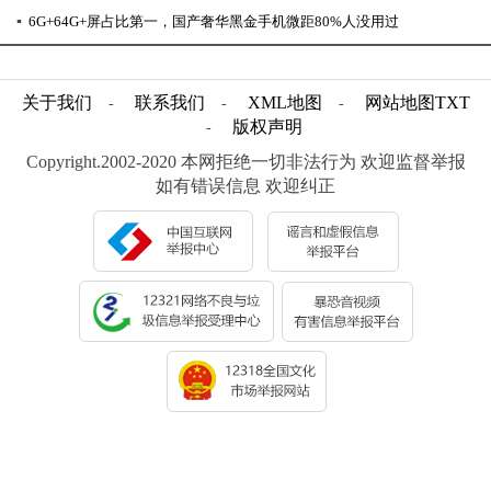
▪
6G+64G+屏占比第一，国产奢华黑金手机微距80%人没用过
关于我们
联系我们
XML地图
网站地图
TXT
-
-
-
版权声明
-
Copyright.2002-2020 本网拒绝一切非法行为 欢迎监督举报
如有错误信息 欢迎纠正