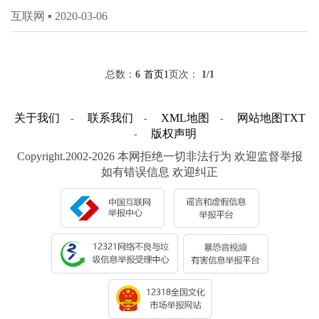
互联网 ▪
2020-03-06
总数：
6
首页
1
页次：
1
/1
关于我们
联系我们
XML地图
网站地图
TXT
-
-
-
版权声明
-
Copyright.2002-2026 本网拒绝一切非法行为 欢迎监督举报
如有错误信息 欢迎纠正