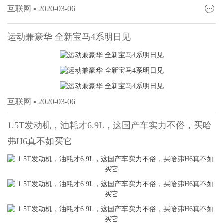
互联网 ▪
2020-03-06
运动兼豪华 全新宝马4系明日见
互联网 ▪
2020-03-06
1.5T发动机，油耗才6.9L，这国产车实力不俗，买哈
弗H6真不如买它