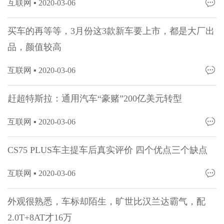
互联网 ▪
2020-03-06
买车的再等等，3月份这3款新车要上市，都是大厂出
品，颜值较高
互联网 ▪
2020-03-06
赶超特斯拉：通用汽车“豪赌”200亿美元转型
互联网 ▪
2020-03-06
CS75 PLUS车主提车后真实评价 四个优点三个缺点
互联网 ▪
2020-03-06
外观很熟悉，车标却陌生，旷世比汉兰达霸气，配
2.0T+8AT才16万