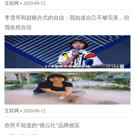
互联网 ▪
2020-09-15
李雪琴和赵晓卉式的自信：我知道自己不够完美，但
我依然自信
互联网 ▪
2020-09-15
你所不知道的“德云社”品牌效应