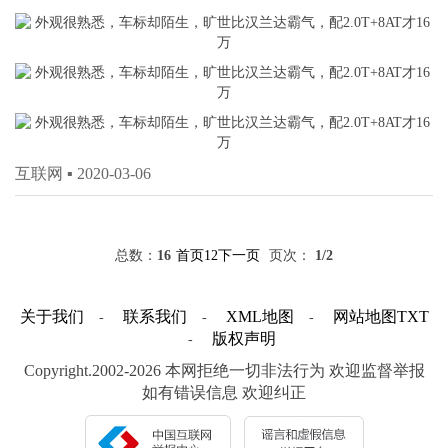
互联网 ▪
2020-03-06
总数：
16
首页
1
2
下一页
页次：
1
/2
关于我们
联系我们
XML地图
网站地图
TXT
-
-
-
版权声明
-
Copyright.2002-2026 本网拒绝一切非法行为 欢迎监督举报
如有错误信息 欢迎纠正