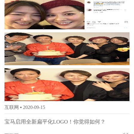
互联网 ▪
2020-09-15
宝马启用全新扁平化LOGO！你觉得如何？