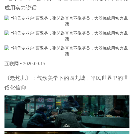
成用实力说话
互联网 ▪
2020-09-15
《老炮儿》：气氛美学下的四九城，平民世界里的世
俗化信仰