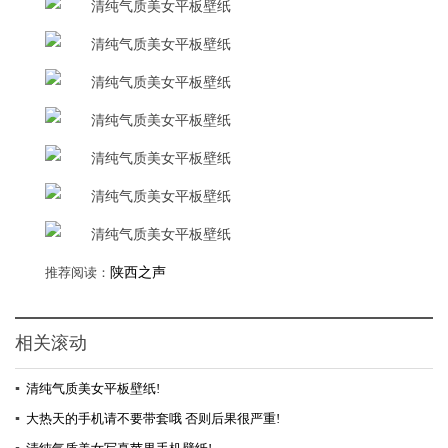
推荐阅读：
陕西之声
相关滚动
▪
清纯气质美女平板壁纸!
▪
大热天的手机请不要带套哦 否则后果很严重!