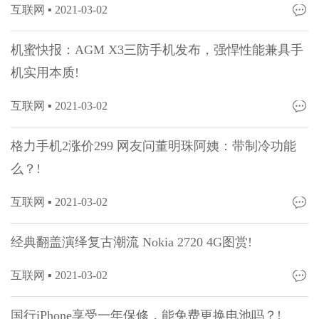
互联网 ▪
2021-03-02
机蜜快报：AGM X3三防手机发布，强悍性能兼具手
机实用本质!
互联网 ▪
2021-03-02
格力手机2涨价299 网友问董明珠阿姨：带制冷功能
么？!
互联网 ▪
2021-03-02
经典翻盖演绎复古潮流 Nokia 2720 4G图赏!
互联网 ▪
2021-03-02
国行iPhone享受一年保修，能免费更换电池吗？!