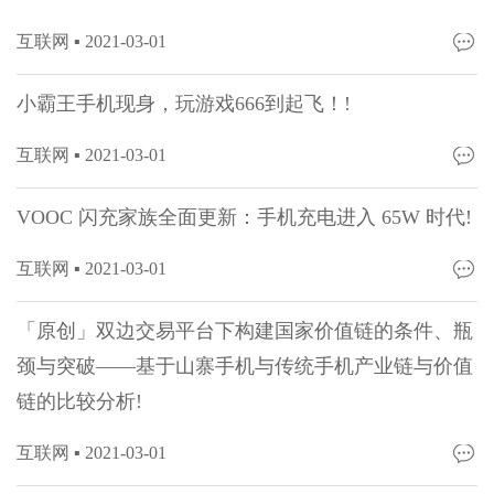
互联网 ▪
2021-03-01
小霸王手机现身，玩游戏666到起飞！!
互联网 ▪
2021-03-01
VOOC 闪充家族全面更新：手机充电进入 65W 时代!
互联网 ▪
2021-03-01
「原创」双边交易平台下构建国家价值链的条件、瓶
颈与突破——基于山寨手机与传统手机产业链与价值
链的比较分析!
互联网 ▪
2021-03-01