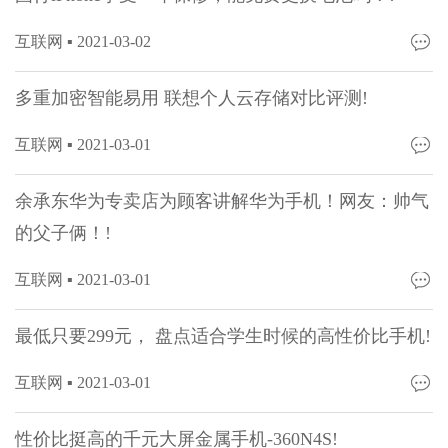
互联网 ▪
2021-03-02
多重加密智能易用 联想个人云存储对比评测!
互联网 ▪
2021-03-01
余承东华为专卖店为顾客讲解华为手机！网友：帅气
的父子俩！!
互联网 ▪
2021-03-01
最低只要299元， 盘点适合学生时候的高性价比手机!
互联网 ▪
2021-03-01
性价比挺高的千元大屏金属手机-360N4S!