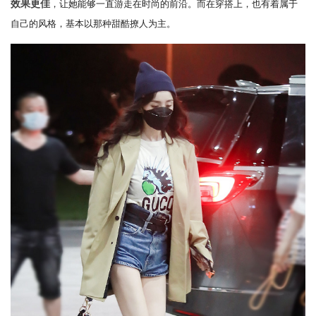
，让她能够一直游走在时尚的前沿。而在穿搭上，也有着属于
效果更佳
自己的风格，基本以那种甜酷撩人为主。