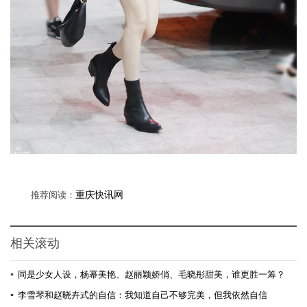
推荐阅读：
重庆快讯网
相关滚动
▪
同是少女人设，杨幂美艳、赵丽颖娇俏、毛晓彤甜美，谁更胜一筹？
▪
李雪琴和赵晓卉式的自信：我知道自己不够完美，但我依然自信