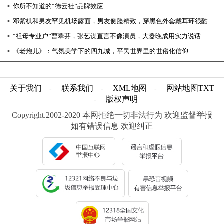
▪
你所不知道的“德云社”品牌效应
▪
邓紫棋和男友罕见机场露面，男友侧脸精致，穿黑色外套戴耳环很酷
▪
“祖母专业户”曹翠芬，张艺谋直言不像演员，大器晚成用实力说话
▪
《老炮儿》：气氛美学下的四九城，平民世界里的世俗化信仰
关于我们
联系我们
XML地图
网站地图
TXT
-
-
-
版权声明
-
Copyright.2002-2020 本网拒绝一切非法行为 欢迎监督举报
如有错误信息 欢迎纠正