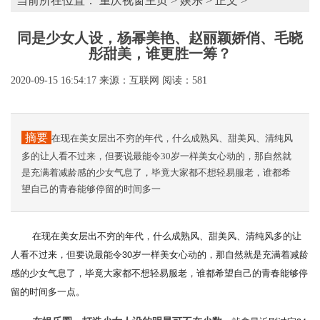
当前所在位置：
重庆视窗主页
>
娱乐
> 正文 >
同是少女人设，杨幂美艳、赵丽颖娇俏、毛晓
彤甜美，谁更胜一筹？
2020-09-15 16:54:17
来源：互联网
阅读：581
摘要
在现在美女层出不穷的年代，什么成熟风、甜美风、清纯风
多的让人看不过来，但要说最能令30岁一样美女心动的，那自然就
是充满着减龄感的少女气息了，毕竟大家都不想轻易服老，谁都希
望自己的青春能够停留的时间多一
在现在美女层出不穷的年代，什么成熟风、甜美风、清纯风多的让
人看不过来，但要说最能令30岁一样美女心动的，那自然就是充满着减龄
感的少女气息了，毕竟大家都不想轻易服老，谁都希望自己的青春能够停
留的时间多一点。