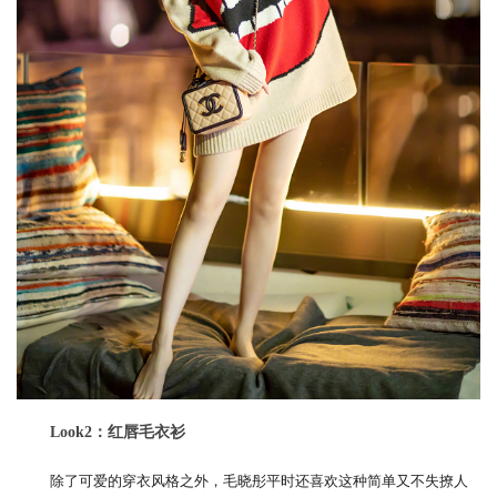
Look2：红唇毛衣衫
除了可爱的穿衣风格之外，毛晓彤平时还喜欢这种简单又不失撩人