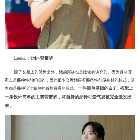
Look1：T恤+背带裤
除了长相上的优势之外，她的穿搭也是比较有讲究的。因为身材算
不上是那种特别纤细的，因此很少会看她穿着那些特别显身材的款式，基
本都是那种设计简单的减龄百搭的款式。
一件简单基础的白T，搭配上
一条设计简单的工装背带裤，将自身的那种可爱气息被完全激发出
来。