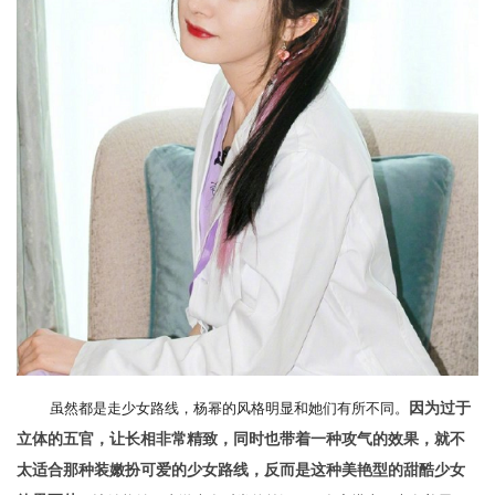
虽然都是走少女路线，杨幂的风格明显和她们有所不同。
因为过于
立体的五官，让长相非常精致，同时也带着一种攻气的效果，就不
太适合那种装嫩扮可爱的少女路线，反而是这种美艳型的甜酷少女