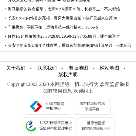
▪
海马最后的救命稻草，比宋MAX漂亮10倍，长春车主：不火都难
▪
长安UNI-T内饰首次亮相，贯穿大屏带自拍！挡杆灵感来自歼20
▪
车展聚焦 | 不折不扣，运动典范—保时捷911 Turbo S
▪
红旗H9起售价预测26.88/28.88/29.98/32.88/35.88万，哪个靠谱？
▪
长安全新车型UNI-T全球首秀，搭载智能驾驶舱NPU计算平台 | 一线车讯
关于我们
联系我们
老版地图
网站地图
-
-
-
-
版权声明
Copyright.2002-2020 本网拒绝一切非法行为 欢迎监督举报
如有错误信息 欢迎纠正