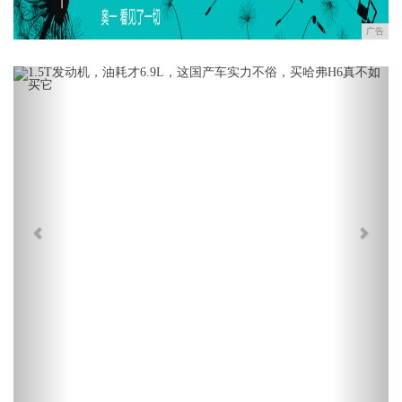
广告
Previous
Next