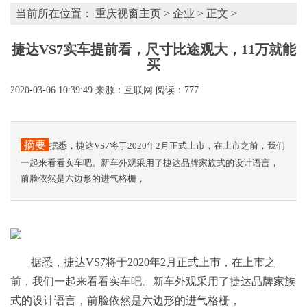
当前所在位置：
重庆视窗主页
>
企业
> 正文 >
捷达VS7实车提前看，尺寸比途观大，11万就能
买
2020-03-06 10:39:49
来源：互联网
阅读：777
摘要
据悉，捷达VS7将于2020年2月正式上市，在上市之前，我们
一起来看看实车吧。新车外观采用了捷达品牌家族式的设计语言，
前脸依然是六边形的进气格栅，
据悉，捷达VS7将于2020年2月正式上市，在上市之
前，我们一起来看看实车吧。新车外观采用了捷达品牌家族
式的设计语言，前脸依然是六边形的进气格栅，