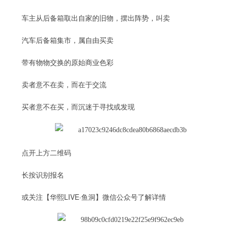
车主从后备箱取出自家的旧物，摆出阵势，叫卖
汽车后备箱集市，属自由买卖
带有物物交换的原始商业色彩
卖者意不在卖，而在于交流
买者意不在买，而沉迷于寻找或发现
点开上方二维码
长按识别报名
或关注【华熙LIVE·鱼洞】微信公众号了解详情