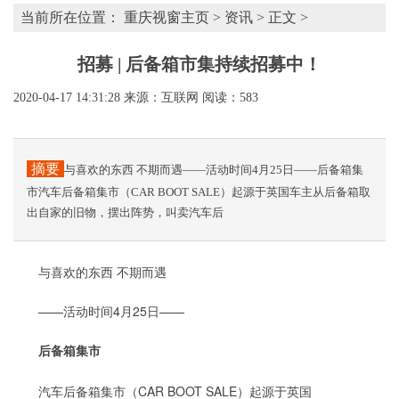
当前所在位置：
重庆视窗主页
>
资讯
> 正文 >
​招募 | 后备箱市集持续招募中！
2020-04-17 14:31:28
来源：互联网
阅读：583
摘要
与喜欢的东西 不期而遇——活动时间4月25日——后备箱集
市汽车后备箱集市（CAR BOOT SALE）起源于英国车主从后备箱取
出自家的旧物，摆出阵势，叫卖汽车后
与喜欢的东西 不期而遇
——活动时间4月25日——
后备箱集市
汽车后备箱集市（CAR BOOT SALE）起源于英国