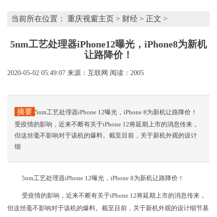
当前所在位置：
重庆视窗主页
>
财经
> 正文 >
5nm工艺处理器iPhone12曝光，iPhone8为新机
让路降价！
2020-05-02 05:49:07
来源：互联网
阅读：2005
摘要
5nm工艺处理器iPhone 12曝光，iPhone 8为新机让路降价！
受疫情的影响，近来不断有关于iPhone 12将延期上市的消息传来，
但这丝毫不影响对于该机的爆料。截至目前，关于新机外观的设计
细
5nm工艺处理器iPhone 12曝光，iPhone 8为新机让路降价！
受疫情的影响，近来不断有关于iPhone 12将延期上市的消息传来，
但这丝毫不影响对于该机的爆料。截至目前，关于新机外观的设计细节基