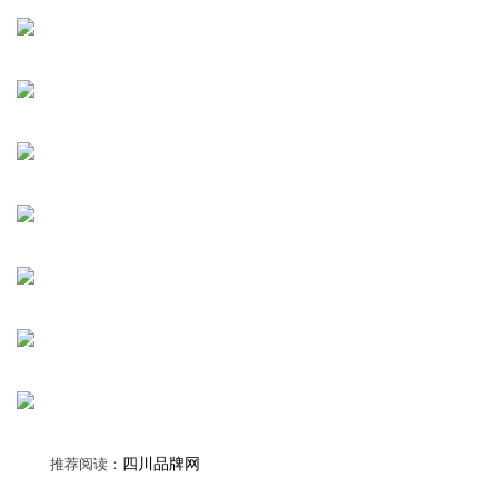
推荐阅读：
四川品牌网