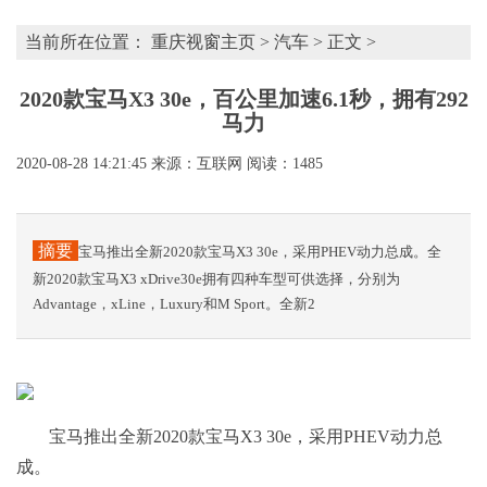
当前所在位置：
重庆视窗主页
>
汽车
> 正文 >
2020款宝马X3 30e，百公里加速6.1秒，拥有292
马力
2020-08-28 14:21:45
来源：互联网
阅读：1485
摘要
宝马推出全新2020款宝马X3 30e，采用PHEV动力总成。全
新2020款宝马X3 xDrive30e拥有四种车型可供选择，分别为
Advantage，xLine，Luxury和M Sport。全新2
宝马推出全新2020款宝马X3 30e，采用PHEV动力总
成。