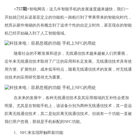
<757期>
智电网讯：这几年智能手机的发展速度越来越快，我们一
开始就已经从诺基亚定义的功能机一路航行到了苹果带来的智能化时代，
然而从硬件堆砌的共有概念到了追求个性的自定义时尚，甚至现在的智能
机已经开始融入到了人工智能领域。
随着社会的不断发展和进步，无线通信技术越来越被人们所重视，
近年来无线通信技术取得了广泛的应用和长足发展。无线通信技术具有使
用方便、扩展性好、成本低等特点，随着无线通信技术的发展，对无线通
信技术的应用研究显得尤为重要。
在未来的发展中，各种无线通信技术及其应用领域的互补性会更加
明显。尤其是在智能手机上，该设备分别为两种无线通信技术，其一是远
距离无线通信技术，其二是短距离无线通信技术。但就有一个功能一直被
我们用户忽视，那就是手机标配的NFC功能。
1、NFC来实现即触即刷功能