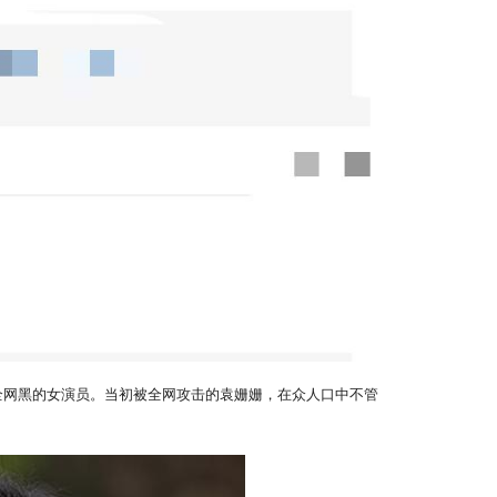
全网黑的女演员。当初被全网攻击的袁姗姗，在众人口中不管