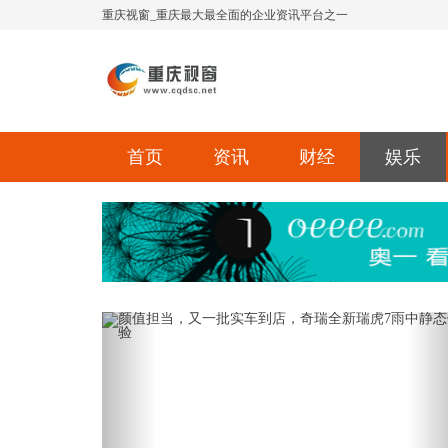
重庆视窗_重庆最大最全面的企业资讯平台之一
首页
资讯
财经
娱乐
Previous
Ne