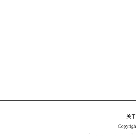
关于
Copyr